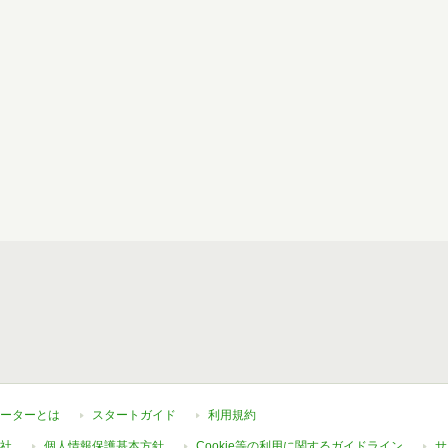
ーターとは
スタートガイド
利用規約
社
個人情報保護基本方針
Cookie等の利用に関するガイドライン
サ