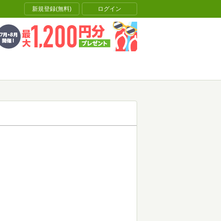
新規登録(無料)
ログイン