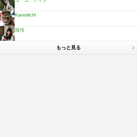
Kanonlicht
混沌
もっと見る