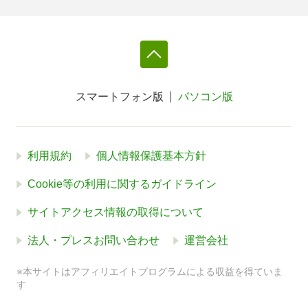
スマートフォン版
パソコン版
利用規約
個人情報保護基本方針
Cookie等の利用に関するガイドライン
サイトアクセス情報の取得について
法人・プレスお問い合わせ
運営会社
※本サイトはアフィリエイトプログラムによる収益を得ていま
す