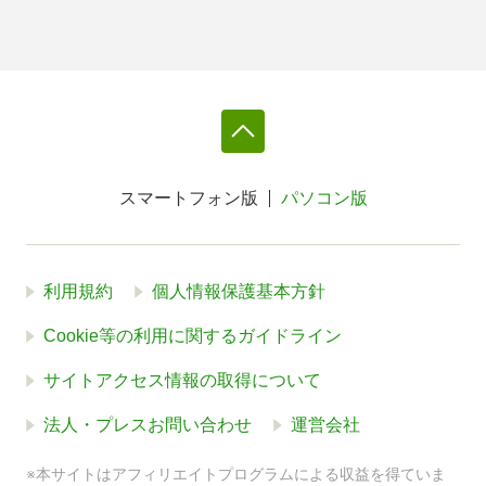
スマートフォン版
パソコン版
利用規約
個人情報保護基本方針
Cookie等の利用に関するガイドライン
サイトアクセス情報の取得について
法人・プレスお問い合わせ
運営会社
※本サイトはアフィリエイトプログラムによる収益を得ていま