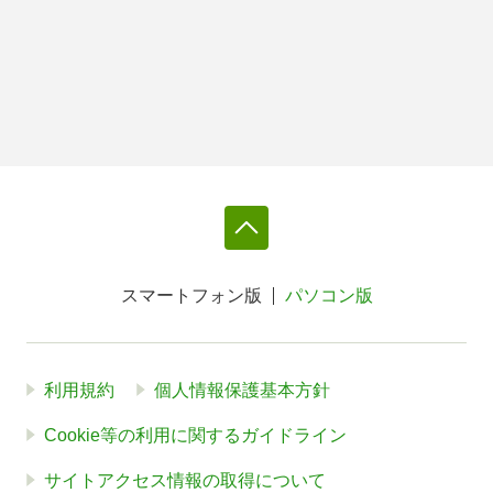
スマートフォン版
パソコン版
利用規約
個人情報保護基本方針
Cookie等の利用に関するガイドライン
サイトアクセス情報の取得について