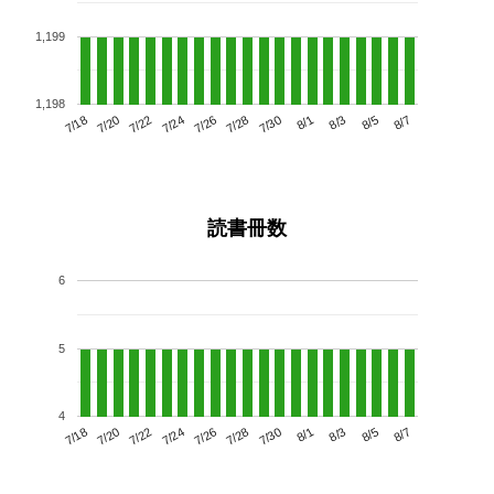
1,199
1,198
7/22
7/28
8/3
7/18
7/24
7/30
8/5
7/26
7/20
8/1
8/7
読書冊数
6
5
4
7/22
7/28
8/3
7/18
7/24
7/30
8/5
7/20
7/26
8/1
8/7