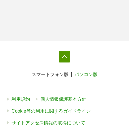
スマートフォン版
パソコン版
利用規約
個人情報保護基本方針
Cookie等の利用に関するガイドライン
サイトアクセス情報の取得について