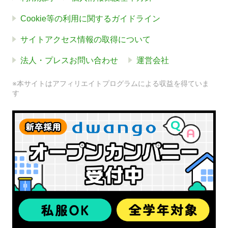
Cookie等の利用に関するガイドライン
サイトアクセス情報の取得について
法人・プレスお問い合わせ
運営会社
※本サイトはアフィリエイトプログラムによる収益を得ていま
す