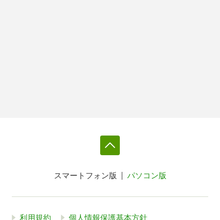
スマートフォン版
パソコン版
利用規約
個人情報保護基本方針