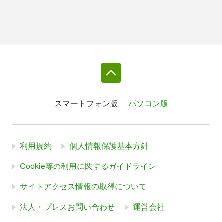
スマートフォン版
パソコン版
利用規約
個人情報保護基本方針
Cookie等の利用に関するガイドライン
サイトアクセス情報の取得について
法人・プレスお問い合わせ
運営会社