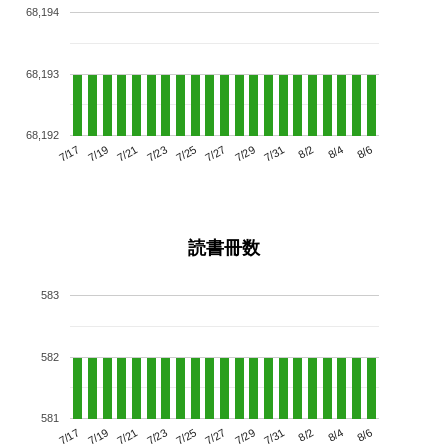
68,194
68,193
68,192
7/21
7/27
8/2
7/17
7/23
7/29
8/4
7/19
7/25
7/31
8/6
読書冊数
583
582
581
7/21
7/27
8/2
7/17
7/23
7/29
8/4
7/19
7/25
7/31
8/6