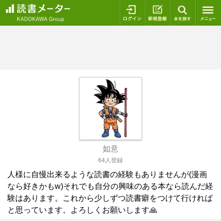
ログイン
新規登録
本を探
如意
64人登録
人様に自慢出来るような読書の経験もありませんが(漫画
なら好きかもw)それでも自分の興味のある本なら読んだ経
験はあります。これから少しずつ読書癖をつけて行ければ
と思っています。よろしくお願いします🙏