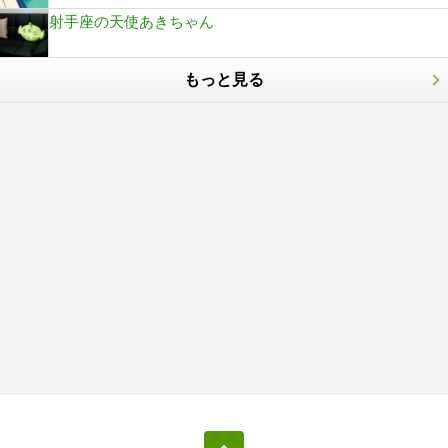
射手座の天使あきちゃん
もっと見る