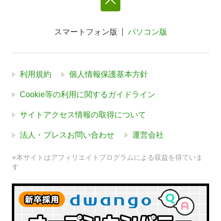
スマートフォン版
パソコン版
利用規約
個人情報保護基本方針
Cookie等の利用に関するガイドライン
サイトアクセス情報の取得について
法人・プレスお問い合わせ
運営会社
※本サイトはアフィリエイトプログラムによる収益を得ていま
す