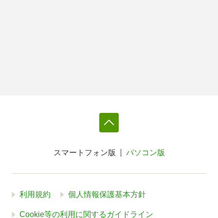
スマートフォン版
パソコン版
利用規約
個人情報保護基本方針
Cookie等の利用に関するガイドライン