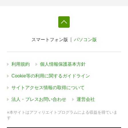
スマートフォン版
パソコン版
利用規約
個人情報保護基本方針
Cookie等の利用に関するガイドライン
サイトアクセス情報の取得について
法人・プレスお問い合わせ
運営会社
※本サイトはアフィリエイトプログラムによる収益を得ていま
す