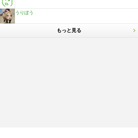
うりぼう
もっと見る