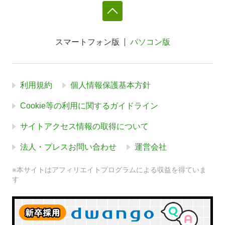
スマートフォン版
パソコン版
利用規約
個人情報保護基本方針
Cookie等の利用に関するガイドライン
サイトアクセス情報の取得について
法人・プレスお問い合わせ
運営会社
※本サイトはアフィリエイトプログラムによる収益を得ていま
す