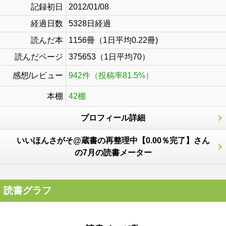
記録初日
2012/01/08
経過日数
5328日経過
読んだ本
1156冊（1日平均0.22冊)
読んだページ
375653（1日平均70）
感想/レビュー
942件（投稿率81.5%）
本棚
42棚
プロフィール詳細
いいほんさがそ@蔵書の再整理中【0.00％完了】さん
の7月の読書メーター
読書グラフ