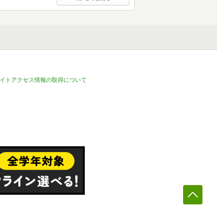
イトアクセス情報の取得について