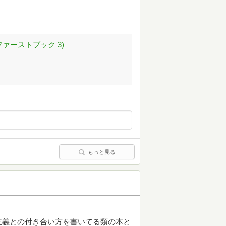
ァーストブック 3)
もっと見る
主義との付き合い方を書いてる類の本と