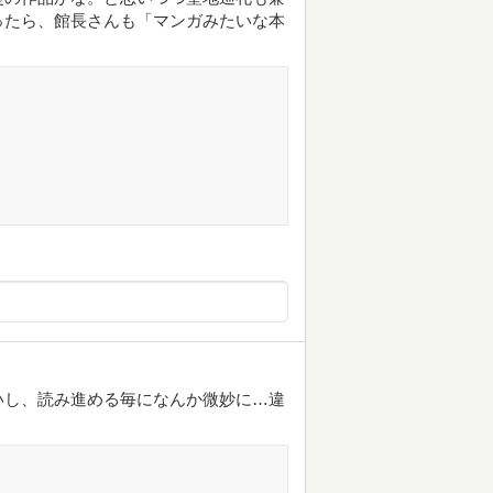
ったら、館長さんも「マンガみたいな本
いし、読み進める毎になんか微妙に…違