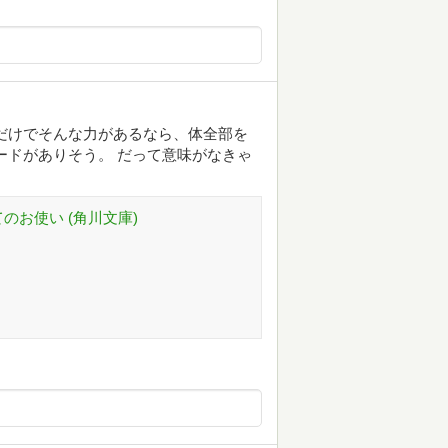
だけでそんな力があるなら、体全部を
ードがありそう。 だって意味がなきゃ
のお使い (角川文庫)