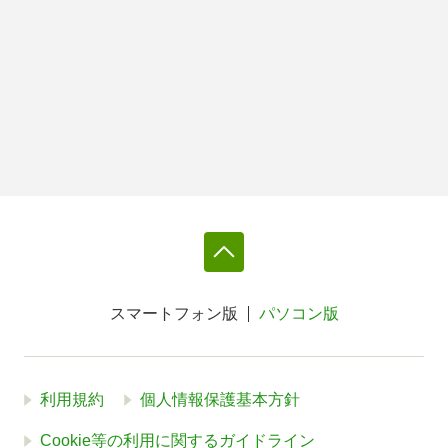
スマートフォン版
パソコン版
利用規約
個人情報保護基本方針
Cookie等の利用に関するガイドライン