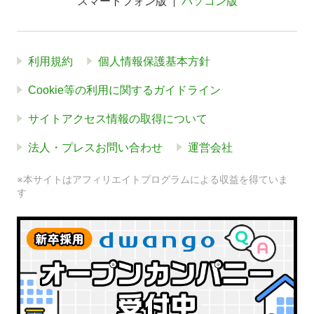
スマートフォン版
パソコン版
利用規約
個人情報保護基本方針
Cookie等の利用に関するガイドライン
サイトアクセス情報の取得について
法人・プレスお問い合わせ
運営会社
※本サイトはアフィリエイトプログラムによる収益を得ていま
す