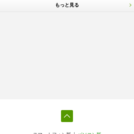
もっと見る