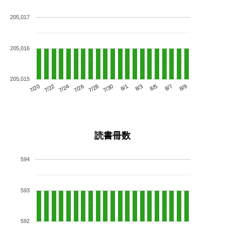
205,017
205,016
205,015
7/24
7/30
8/5
7/20
7/26
8/1
8/7
7/22
7/28
8/3
8/9
読書冊数
594
593
592