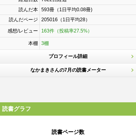
読んだ本
593冊（1日平均0.08冊)
読んだページ
205016（1日平均28）
感想/レビュー
163件（投稿率27.5%）
本棚
3棚
プロフィール詳細
なかまきさんの7月の読書メーター
読書グラフ
読書ページ数