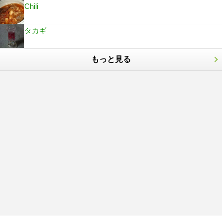
Chili
タカギ
もっと見る