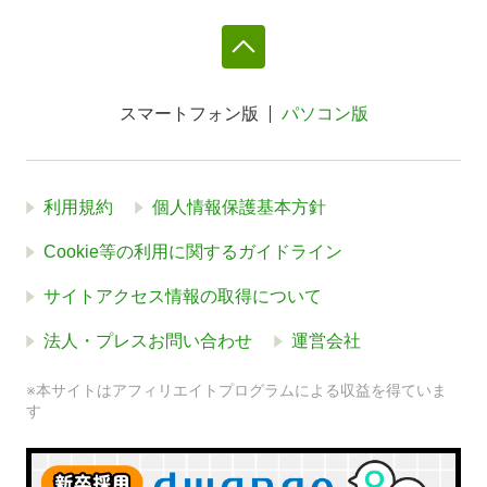
スマートフォン版
パソコン版
利用規約
個人情報保護基本方針
Cookie等の利用に関するガイドライン
サイトアクセス情報の取得について
法人・プレスお問い合わせ
運営会社
※本サイトはアフィリエイトプログラムによる収益を得ていま
す