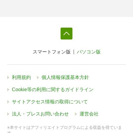
スマートフォン版
パソコン版
利用規約
個人情報保護基本方針
Cookie等の利用に関するガイドライン
サイトアクセス情報の取得について
法人・プレスお問い合わせ
運営会社
※本サイトはアフィリエイトプログラムによる収益を得ていま