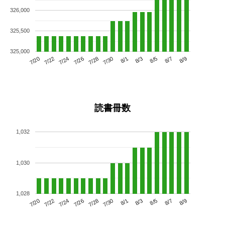
326,000
325,500
325,000
7/24
7/30
8/5
7/20
7/26
8/1
8/7
7/28
7/22
8/3
8/9
読書冊数
1,032
1,030
1,028
7/24
7/30
8/5
7/20
7/26
8/1
8/7
7/22
7/28
8/3
8/9