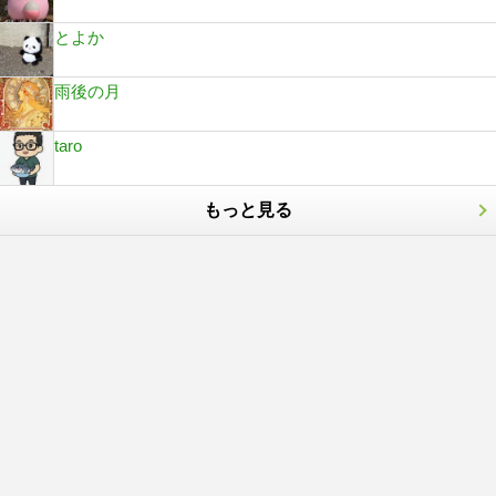
とよか
雨後の月
taro
もっと見る