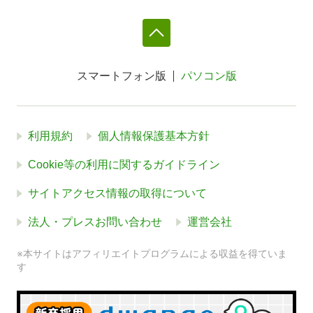
スマートフォン版
パソコン版
利用規約
個人情報保護基本方針
Cookie等の利用に関するガイドライン
サイトアクセス情報の取得について
法人・プレスお問い合わせ
運営会社
※本サイトはアフィリエイトプログラムによる収益を得ていま
す