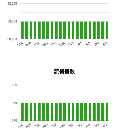
58,255
58,254
58,253
7/22
7/28
8/3
7/18
7/24
7/30
8/5
7/20
7/26
8/1
8/7
読書冊数
180
179
178
7/22
7/28
8/3
7/18
7/24
7/30
8/5
7/20
7/26
8/1
8/7