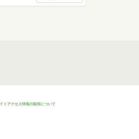
イトアクセス情報の取得について