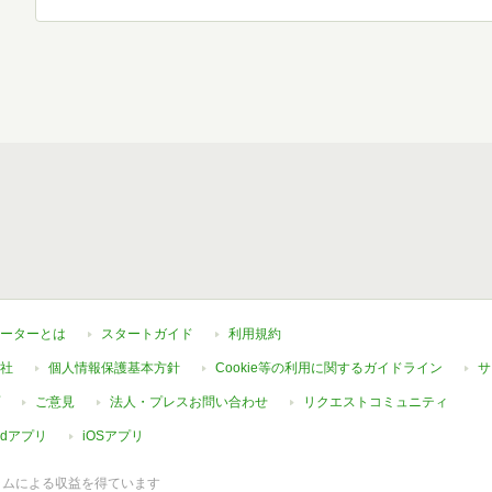
ーターとは
スタートガイド
利用規約
社
個人情報保護基本方針
Cookie等の利用に関するガイドライン
サ
ご意見
法人・プレスお問い合わせ
リクエストコミュニティ
oidアプリ
iOSアプリ
ラムによる収益を得ています