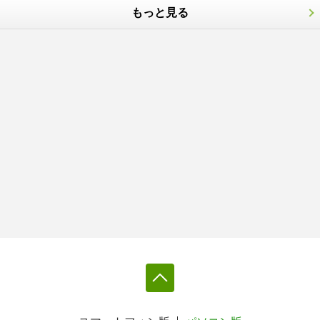
もっと見る