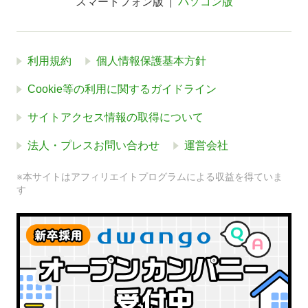
スマートフォン版
パソコン版
利用規約
個人情報保護基本方針
Cookie等の利用に関するガイドライン
サイトアクセス情報の取得について
法人・プレスお問い合わせ
運営会社
※本サイトはアフィリエイトプログラムによる収益を得ていま
す