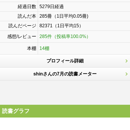
経過日数
5279日経過
読んだ本
285冊（1日平均0.05冊)
読んだページ
82371（1日平均15）
感想/レビュー
285件（投稿率100.0%）
本棚
14棚
プロフィール詳細
shinさんの7月の読書メーター
読書グラフ