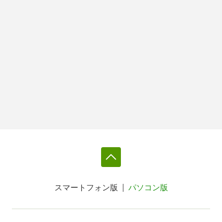
スマートフォン版
パソコン版