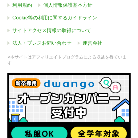
利用規約
個人情報保護基本方針
Cookie等の利用に関するガイドライン
サイトアクセス情報の取得について
法人・プレスお問い合わせ
運営会社
※本サイトはアフィリエイトプログラムによる収益を得ていま
す