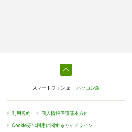
スマートフォン版
パソコン版
利用規約
個人情報保護基本方針
Cookie等の利用に関するガイドライン