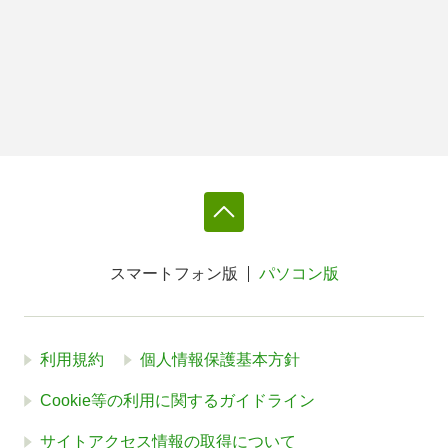
スマートフォン版
パソコン版
利用規約
個人情報保護基本方針
Cookie等の利用に関するガイドライン
サイトアクセス情報の取得について