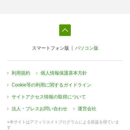
スマートフォン版
パソコン版
利用規約
個人情報保護基本方針
Cookie等の利用に関するガイドライン
サイトアクセス情報の取得について
法人・プレスお問い合わせ
運営会社
※本サイトはアフィリエイトプログラムによる収益を得ていま
す