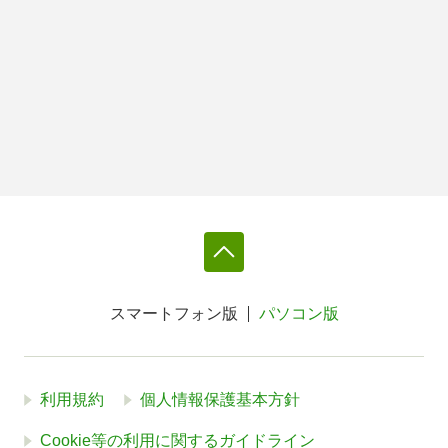
スマートフォン版
パソコン版
利用規約
個人情報保護基本方針
Cookie等の利用に関するガイドライン