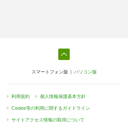
スマートフォン版
パソコン版
利用規約
個人情報保護基本方針
Cookie等の利用に関するガイドライン
サイトアクセス情報の取得について