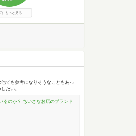
もっと見る
は他でも参考になりそうなこともあっ
めしたい。
いるのか？ ちいさなお店のブランド