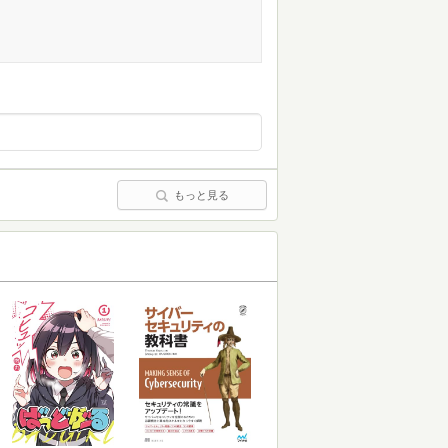
もっと見る