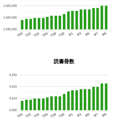
1,605,000
1,600,000
1,595,000
7/24
7/30
8/5
7/20
7/26
8/1
8/7
7/28
7/22
8/3
8/9
読書冊数
4,930
4,920
4,910
4,900
7/24
7/30
8/5
7/20
7/26
8/1
8/7
7/22
7/28
8/3
8/9