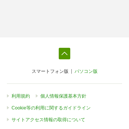
スマートフォン版
パソコン版
利用規約
個人情報保護基本方針
Cookie等の利用に関するガイドライン
サイトアクセス情報の取得について