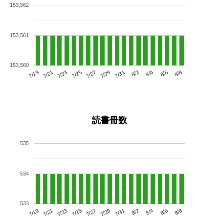
153,562
153,561
153,560
7/23
7/29
8/4
7/19
7/25
7/31
8/6
7/21
7/27
8/2
8/8
読書冊数
535
534
533
7/23
7/29
8/4
7/19
7/25
7/31
8/6
7/21
7/27
8/2
8/8