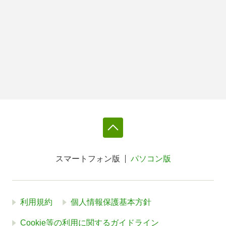
スマートフォン版
パソコン版
利用規約
個人情報保護基本方針
Cookie等の利用に関するガイドライン