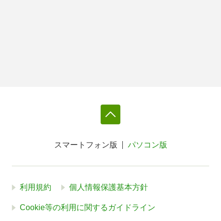
スマートフォン版
パソコン版
利用規約
個人情報保護基本方針
Cookie等の利用に関するガイドライン