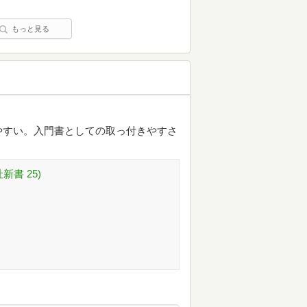
もっと見る
やすい。入門書としての取っ付きやすさ
書 25)