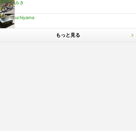
みき
uchiyama
もっと見る