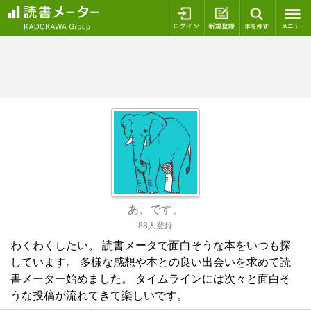
ログイン
新規登録
本を探
あ、です。
88人登録
わくわくしたい。 読書メータで面白そうな本をいつも探
しています。 多様な感想や本との良い出会いを求めて読
書メーター始めました。 タイムラインには次々と面白そ
うな投稿が流れてきて楽しいです。