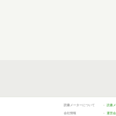
読書メーターについて
読書メ
会社情報
運営会