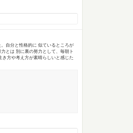
。自分と性格的に 似ているところが
力とは 別に裏の努力として、毎朝ト
生き方や考え方が素晴らしいと感じた
。