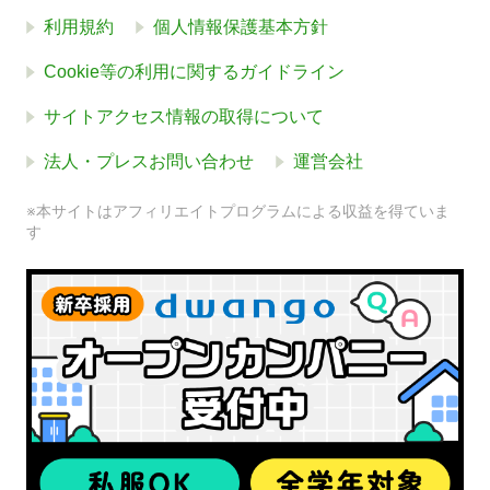
利用規約
個人情報保護基本方針
Cookie等の利用に関するガイドライン
サイトアクセス情報の取得について
法人・プレスお問い合わせ
運営会社
※本サイトはアフィリエイトプログラムによる収益を得ていま
す