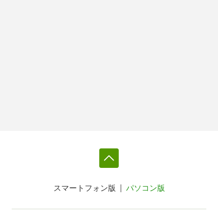
スマートフォン版
パソコン版