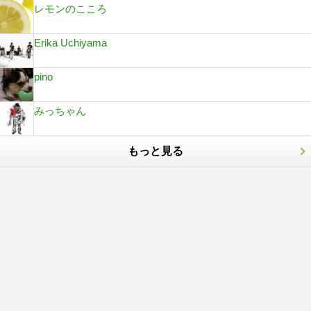
レモンのこころ
Erika Uchiyama
pino
みっちゃん
もっと見る