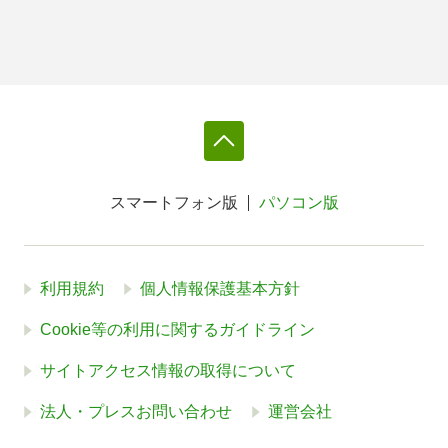
スマートフォン版
パソコン版
利用規約
個人情報保護基本方針
Cookie等の利用に関するガイドライン
サイトアクセス情報の取得について
法人・プレスお問い合わせ
運営会社