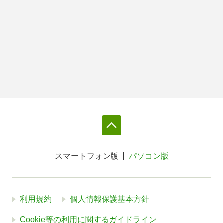
スマートフォン版
パソコン版
利用規約
個人情報保護基本方針
Cookie等の利用に関するガイドライン