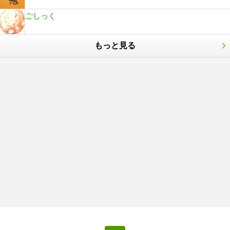
ごしっく
もっと見る