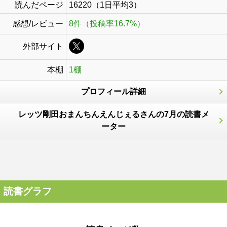
読んだページ
16220（1日平均3）
感想/レビュー
8件（投稿率16.7%）
外部サイト
本棚
1棚
プロフィール詳細
レッツ剛田おまんちんえんじぇるさんの7月の読書メ
ーター
読書グラフ