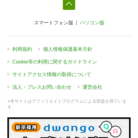
スマートフォン版
パソコン版
利用規約
個人情報保護基本方針
Cookie等の利用に関するガイドライン
サイトアクセス情報の取得について
法人・プレスお問い合わせ
運営会社
※本サイトはアフィリエイトプログラムによる収益を得ていま
す