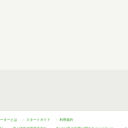
ーターとは
スタートガイド
利用規約