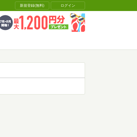
新規登録(無料)
ログイン