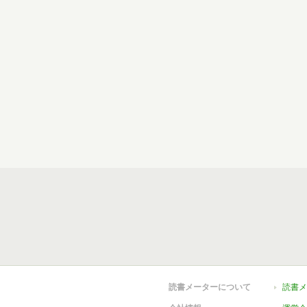
読書メーターについて
読書メ