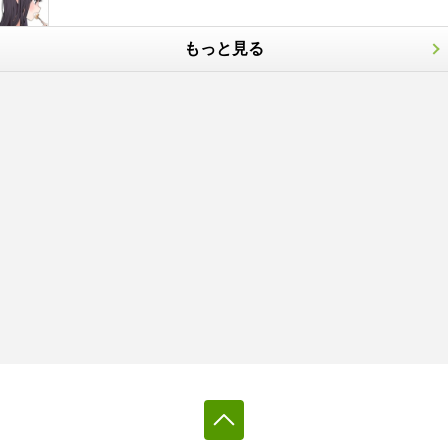
もっと見る