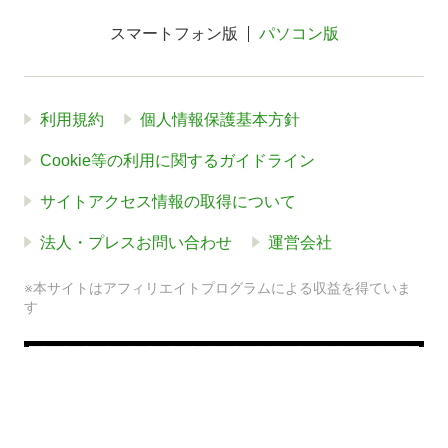
スマートフォン版
パソコン版
利用規約
個人情報保護基本方針
Cookie等の利用に関するガイドライン
サイトアクセス情報の取得について
法人・プレスお問い合わせ
運営会社
※本サイトはアフィリエイトプログラムによる収益を得ていま
す