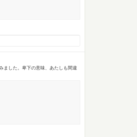
みました。卑下の意味、あたしも間違