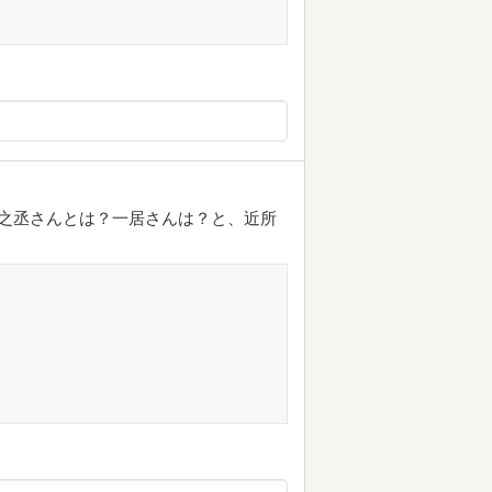
之丞さんとは？一居さんは？と、近所