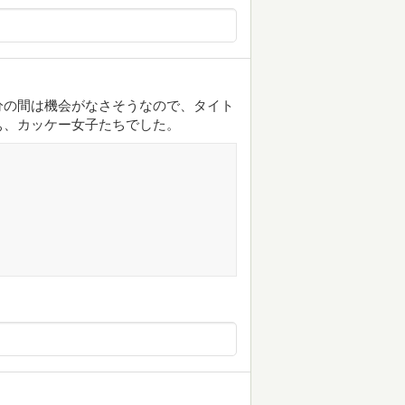
分の間は機会がなさそうなので、タイト
ぁ、カッケー女子たちでした。