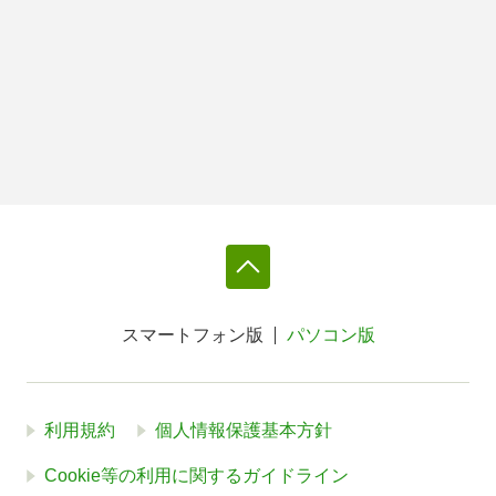
スマートフォン版
パソコン版
利用規約
個人情報保護基本方針
Cookie等の利用に関するガイドライン