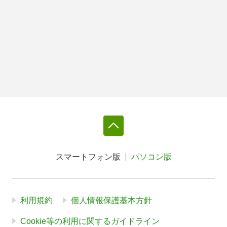
スマートフォン版
パソコン版
利用規約
個人情報保護基本方針
Cookie等の利用に関するガイドライン