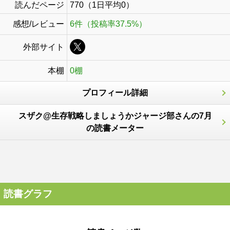
読んだページ
770（1日平均0）
感想/レビュー
6件（投稿率37.5%）
外部サイト
本棚
0棚
プロフィール詳細
スザク@生存戦略しましょうかジャージ部さんの7月
の読書メーター
読書グラフ