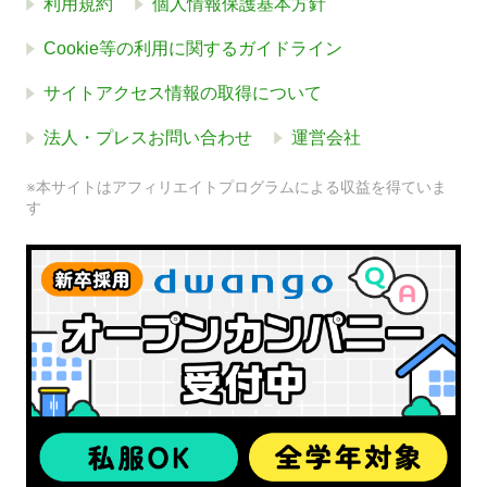
利用規約
個人情報保護基本方針
Cookie等の利用に関するガイドライン
サイトアクセス情報の取得について
法人・プレスお問い合わせ
運営会社
※本サイトはアフィリエイトプログラムによる収益を得ていま
す