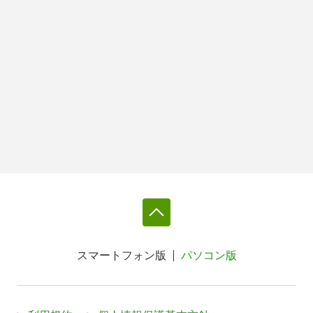
スマートフォン版
パソコン版