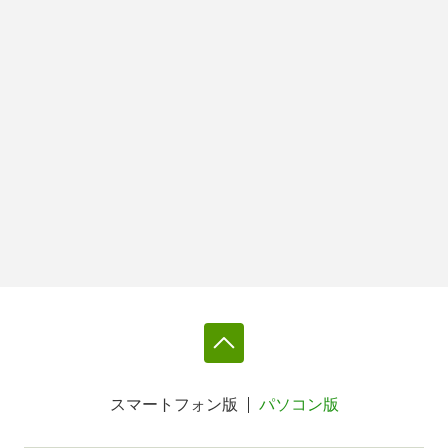
スマートフォン版
パソコン版