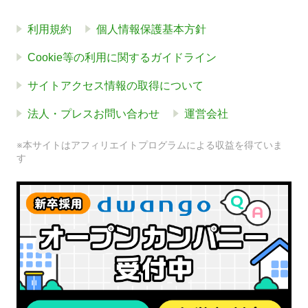
利用規約
個人情報保護基本方針
Cookie等の利用に関するガイドライン
サイトアクセス情報の取得について
法人・プレスお問い合わせ
運営会社
※本サイトはアフィリエイトプログラムによる収益を得ていま
す