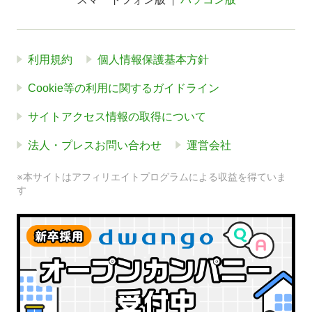
利用規約
個人情報保護基本方針
Cookie等の利用に関するガイドライン
サイトアクセス情報の取得について
法人・プレスお問い合わせ
運営会社
※本サイトはアフィリエイトプログラムによる収益を得ていま
す