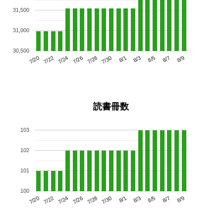
31,500
31,000
30,500
7/24
7/30
8/5
7/20
7/26
8/1
8/7
7/28
7/22
8/3
8/9
読書冊数
103
102
101
100
7/24
7/30
8/5
7/20
7/26
8/1
8/7
7/22
7/28
8/3
8/9