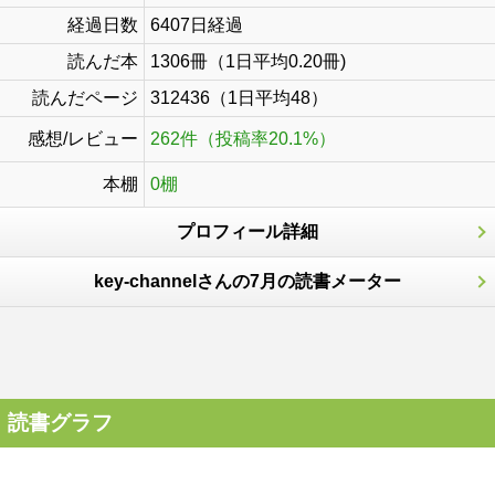
経過日数
6407日経過
読んだ本
1306冊（1日平均0.20冊)
読んだページ
312436（1日平均48）
感想/レビュー
262件（投稿率20.1%）
本棚
0棚
プロフィール詳細
key-channelさんの7月の読書メーター
読書グラフ