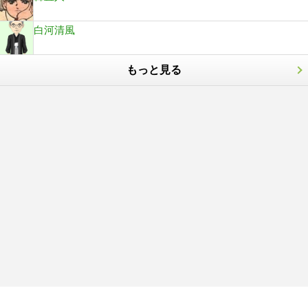
白河清風
もっと見る