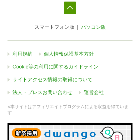
スマートフォン版
パソコン版
利用規約
個人情報保護基本方針
Cookie等の利用に関するガイドライン
サイトアクセス情報の取得について
法人・プレスお問い合わせ
運営会社
※本サイトはアフィリエイトプログラムによる収益を得ていま
す