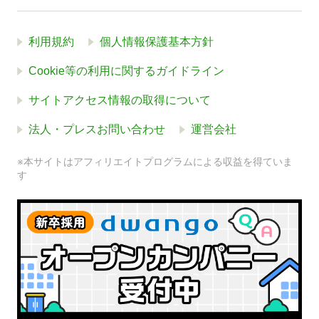
利用規約
個人情報保護基本方針
Cookie等の利用に関するガイドライン
サイトアクセス情報の取得について
法人・プレスお問い合わせ
運営会社
※本サイトはアフィリエイトプログラムによる収益を得ていま
す