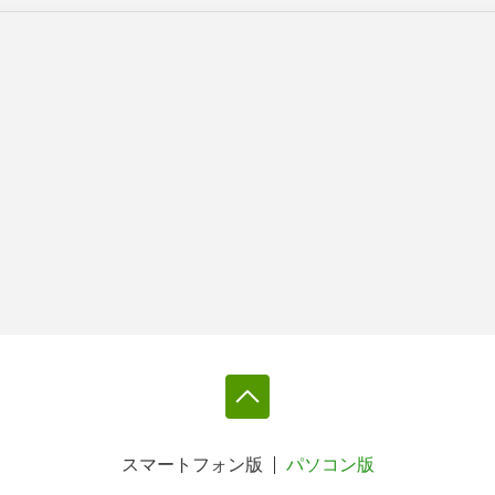
スマートフォン版
パソコン版