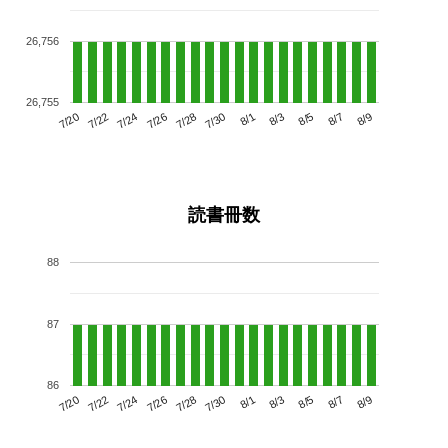
26,756
26,755
7/24
7/30
8/5
7/20
7/26
8/1
8/7
7/28
7/22
8/3
8/9
読書冊数
88
87
86
7/24
7/30
8/5
7/20
7/26
8/1
8/7
7/22
7/28
8/3
8/9