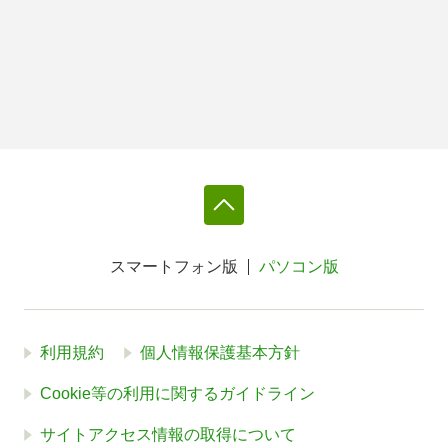
スマートフォン版
パソコン版
利用規約
個人情報保護基本方針
Cookie等の利用に関するガイドライン
サイトアクセス情報の取得について